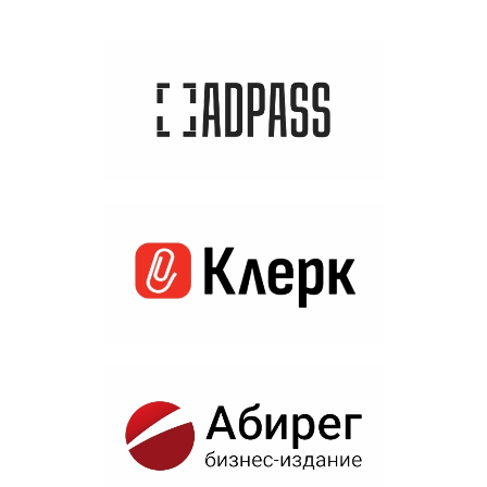
Отзывы