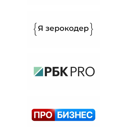
Рекомендуемые
материалы