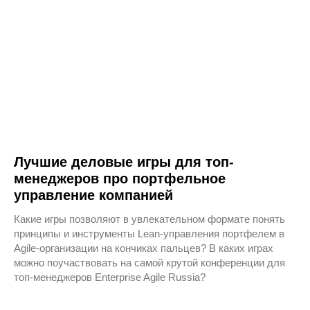
Лучшие деловые игры для топ-
менеджеров про портфельное
управление компанией
Какие игры позволяют в увлекательном формате понять
принципы и инструменты Lean-управления портфелем в
Agile-организации на кончиках пальцев? В каких играх
можно поучаствовать на самой крутой конференции для
топ-менеджеров Enterprise Agile Russia?