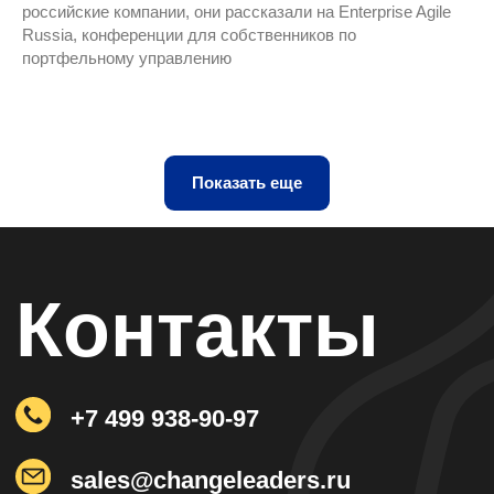
российские компании, они рассказали на Enterprise Agile
Russia, конференции для собственников по
портфельному управлению
Показать еще