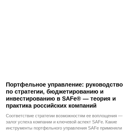
Портфельное управление: руководство
по стратегии, бюджетированию и
инвестированию в SAFe® — теория и
практика российских компаний
Соответствие стратегии возможностям ее воплощения —
залог успеха компании и ключевой аспект SAFe. Какие
инструменты портфельного управления SAFe применяли