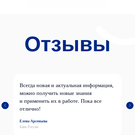
Всегда новая и актуальная информация,
можно получить новые знания
и применить их в работе. Пока все
отлично!
Елена Арсеньева
Банк России