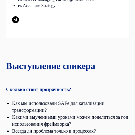
ex Accenture Strategy.
Выступление спикера
Сколько стоит прозрачность?
СМИ
Как мы использовали SAFe для катализации
трансформации?
Какими выученными уроками можем поделиться за год
использования фреймворка?
Всегда ли проблема только в процессах?