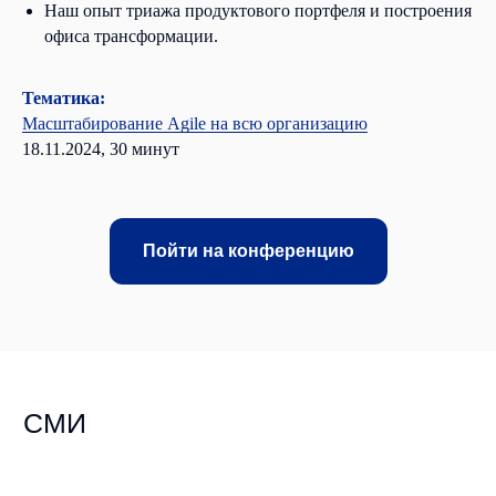
Наш опыт триажа продуктового портфеля и построения
офиса трансформации.
Тематика:
Масштабирование Agile на всю организацию
18.11.2024, 30 минут
Пойти на конференцию