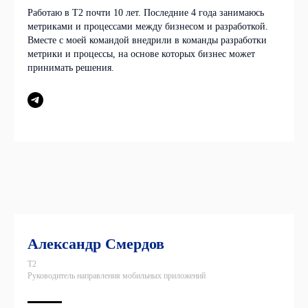
Работаю в Т2 почти 10 лет. Последние 4 года занимаюсь
метриками и процессами между бизнесом и разработкой.
Вместе с моей командой внедрили в команды разработки
метрики и процессы, на основе которых бизнес может
принимать решения.
Александр Смердов
T2
Руководитель направления мобильных приложений