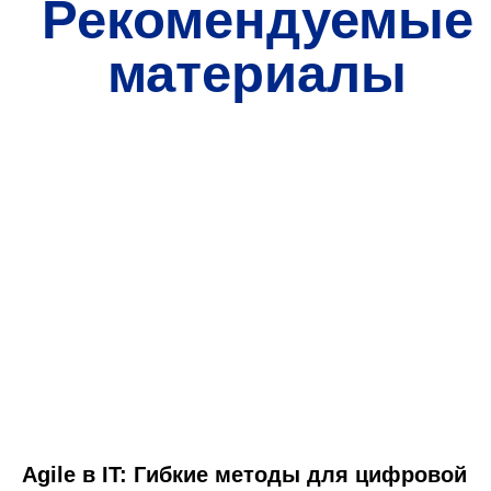
Agile в IT: Гибкие методы для цифровой