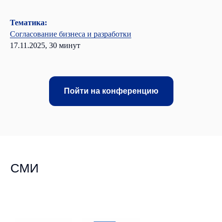
Тематика:
Согласование бизнеса и разработки
17.11.2025, 30 минут
Пойти на конференцию
Рекомендуемые
материалы