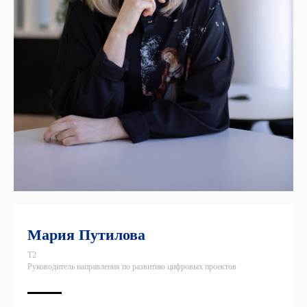
Мария Путилова
T2
Руководитель направления по развитию цифровых проектов