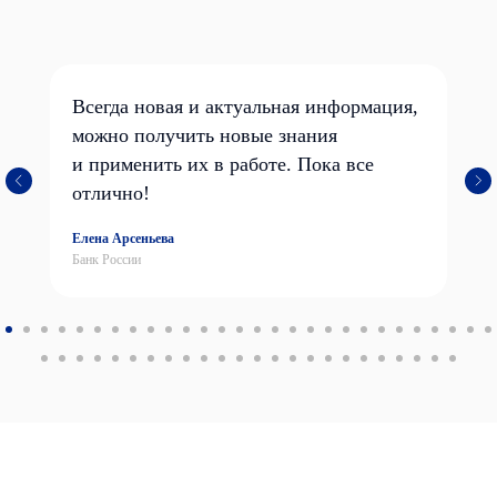
Всегда новая и актуальная информация,
можно получить новые знания
и применить их в работе. Пока все
отлично!
Елена Арсеньева
Банк России