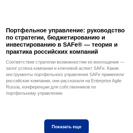
Портфельное управление: руководство
по стратегии, бюджетированию и
инвестированию в SAFe® — теория и
практика российских компаний
Соответствие стратегии возможностям ее воплощения —
залог успеха компании и ключевой аспект SAFe. Какие
инструменты портфельного управления SAFe применяли
российские компании, они рассказали на Enterprise Agile
Russia, конференции для собственников по
портфельному управлению
Показать еще