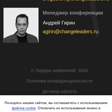
Пользуясь нашим сайтом, вы соглашаетесь с использованием
файлов cookie
. Отключить их использование можно в