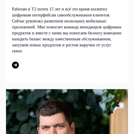
Работаю в T2 почти 15 лет и всё это время посвятил
цифровым интерфейсам самообслуживания клиентов.
Сейчас руковожу развитием нескольких мобильных
приложений. Мне помогает команда менеджеров цифровых
продуктов и вместе с ними мы помогаем бизнесу компании
находить баланс между качественным обслуживанием,
запуском новых продуктов и ростом выручки от услуг
связи.