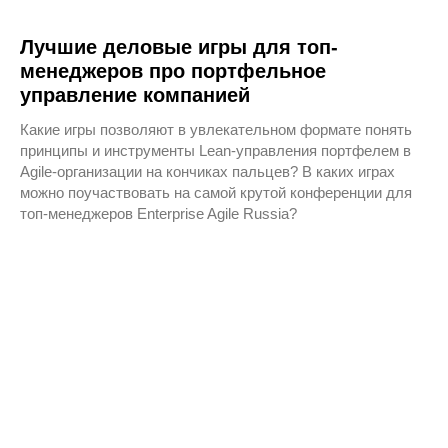
Лучшие деловые игры для топ-
менеджеров про портфельное
управление компанией
Какие игры позволяют в увлекательном формате понять
принципы и инструменты Lean-управления портфелем в
Agile-организации на кончиках пальцев? В каких играх
можно поучаствовать на самой крутой конференции для
топ-менеджеров Enterprise Agile Russia?