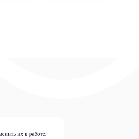
енить их в работе.