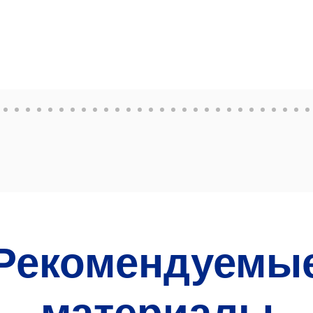
Рекомендуемы