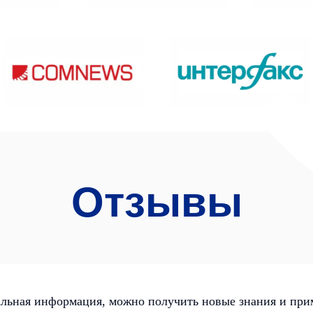
Отзывы
альная информация, можно получить новые знания и прим