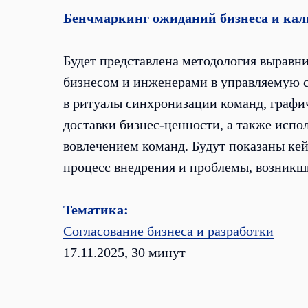
Бенчмаркинг ожиданий бизнеса и кал
Будет представлена методология выравн
бизнесом и инженерами в управляемую с
в ритуалы синхронизации команд, графи
доставки бизнес-ценности, а также испо
вовлечением команд. Будут показаны кейс
процесс внедрения и проблемы, возникши
Тематика:
Согласование бизнеса и разработки
17.11.2025, 30 минут