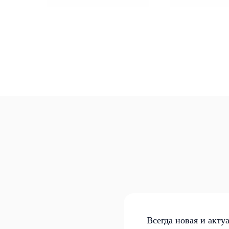
Всегда новая и акту