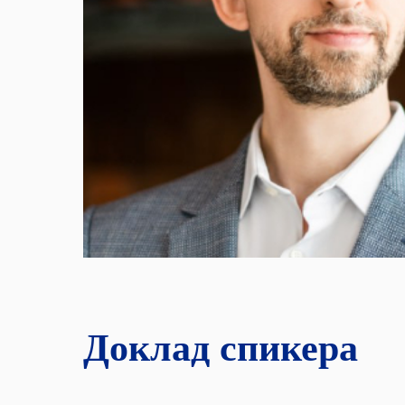
Доклад спикера