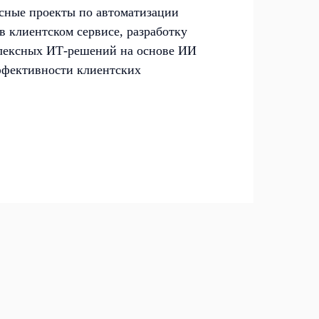
сные проекты по автоматизации
в клиентском сервисе, разработку
лексных ИТ-решений на основе ИИ
фективности клиентских