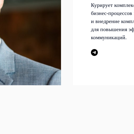
Курирует комплек
бизнес-процессов 
и внедрение комп
для повышения эф
коммуникаций.