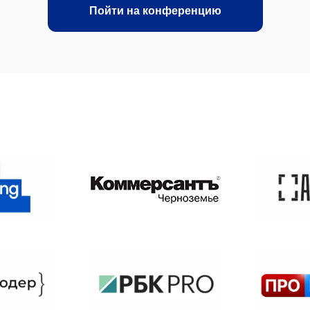
Пойти на конференцию