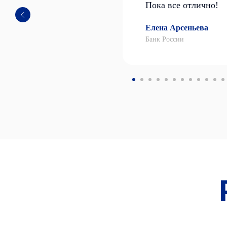
Пока все отлично!
Елена Арсеньева
Банк России